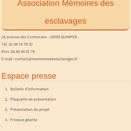
Association Mémoires des
esclavages
24 avenue des Cormorans - 29000 QUIMPER
Tél. 02 98 53 78 32
Port. 06 49 49 01 79
E-mail : contact@memoiresdesesclavages.fr
Espace presse
Bulletin d'information
Plaquette de présentation
Présentation du projet
Fresque géante