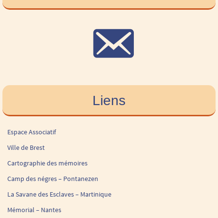
Liens
Espace Associatif
Ville de Brest
Cartographie des mémoires
Camp des négres – Pontanezen
La Savane des Esclaves – Martinique
Mémorial – Nantes