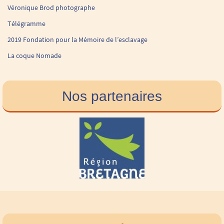
Véronique Brod photographe
Télégramme
2019 Fondation pour la Mémoire de l’esclavage
La coque Nomade
Nos partenaires