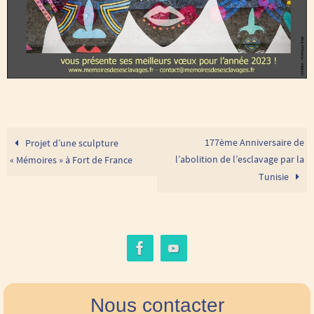
177ème Anniversaire de
Projet d’une sculpture
l’abolition de l’esclavage par la
« Mémoires » à Fort de France
Tunisie
Nous contacter