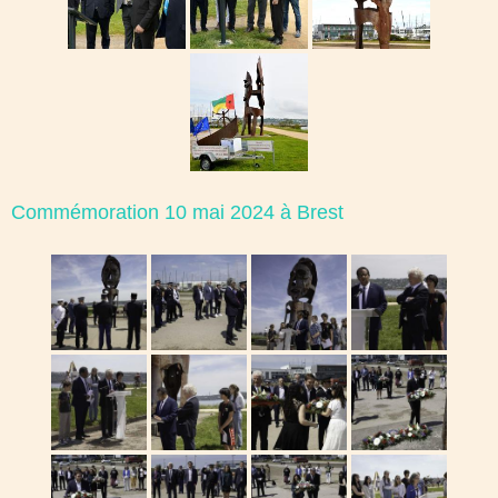
Commémoration 10 mai 2024 à Brest