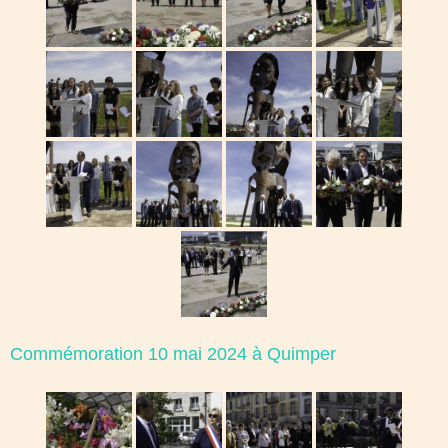
Commémoration 10 mai 2024 à Quimper