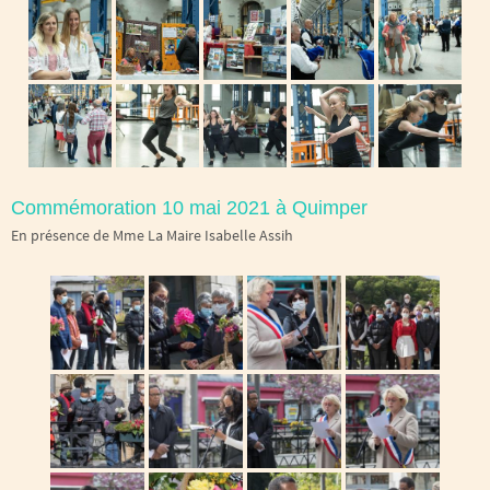
Commémoration 10 mai 2021 à Quimper
En présence de Mme La Maire Isabelle Assih