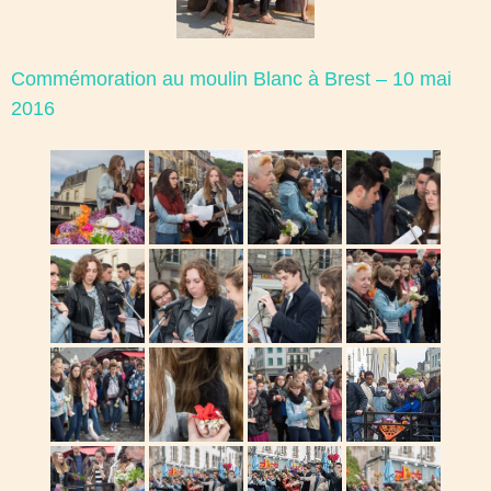
Commémoration au moulin Blanc à Brest – 10 mai
2016