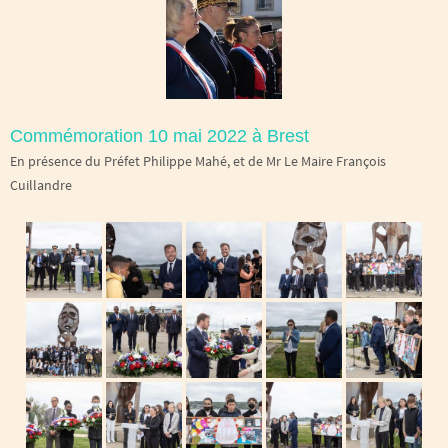
Commémoration 10 mai 2022 à Brest
En présence du Préfet Philippe Mahé, et de Mr Le Maire François
Cuillandre