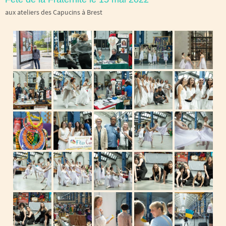
aux ateliers des Capucins à Brest