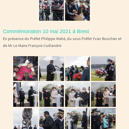
Commémoration 10 mai 2021 à Brest
En présence du Préfet Philippe Mahé, du sous Préfet Yvan Bouchier et
de Mr Le Maire François Cuillandre