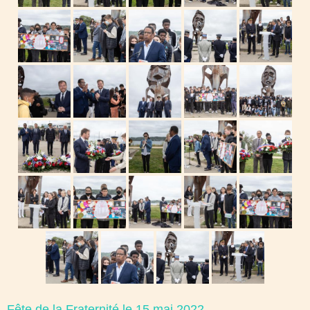
Fête de la Fraternité le 15 mai 2022