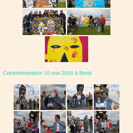
Commémoration 10 mai 2018 à Brest