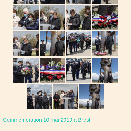
Commémoration 10 mai 2019 à Brest