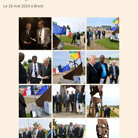
Le 18 mai 2024 à Brest