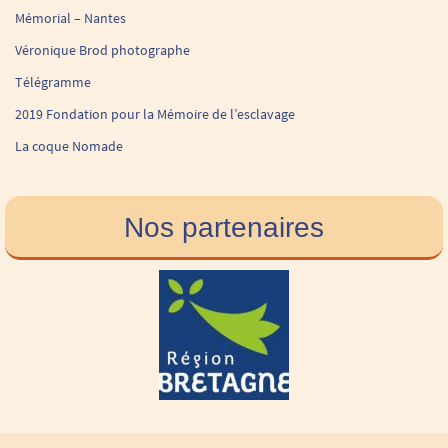
Mémorial – Nantes
Véronique Brod photographe
Télégramme
2019 Fondation pour la Mémoire de l’esclavage
La coque Nomade
Nos partenaires