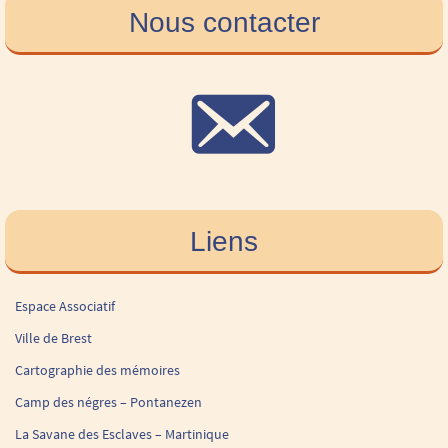
Nous contacter
Liens
Espace Associatif
Ville de Brest
Cartographie des mémoires
Camp des négres – Pontanezen
La Savane des Esclaves – Martinique