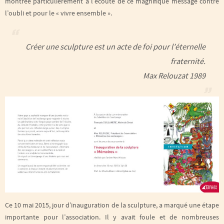
montrée particulièrement à l’écoute de ce magnifique message contre
l’oubli et pour le « vivre ensemble ».
Créer une sculpture est un acte de foi pour l’éternelle
fraternité.
Max Relouzat 1989
Ce 10 mai 2015, jour d’inauguration de la sculpture, a marqué une étape
importante pour l’association. Il y avait foule et de nombreuses