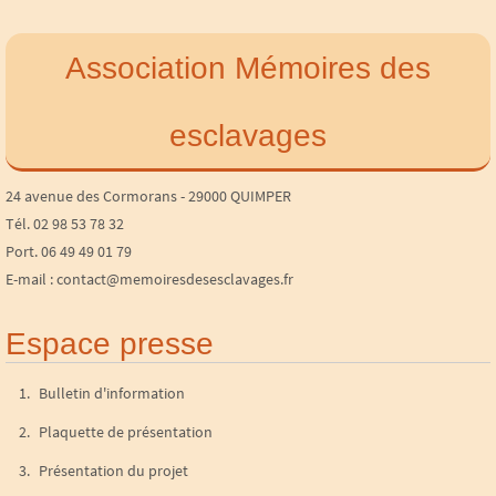
Association Mémoires des
esclavages
24 avenue des Cormorans - 29000 QUIMPER
Tél. 02 98 53 78 32
Port. 06 49 49 01 79
E-mail : contact@memoiresdesesclavages.fr
Espace presse
Bulletin d'information
Plaquette de présentation
Présentation du projet