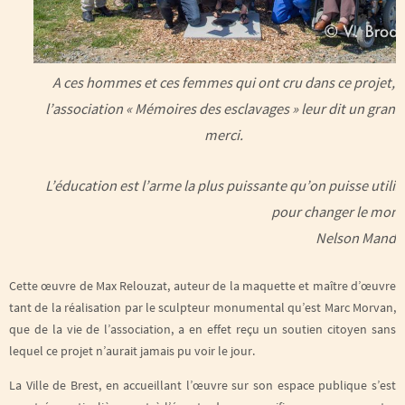
A ces hommes et ces femmes qui ont cru dans ce projet,
l’association « Mémoires des esclavages » leur dit un grand
merci.
L’éducation est l’arme la plus puissante qu’on puisse utilis
pour changer le mon
Nelson Mande
Cette œuvre de Max Relouzat, auteur de la maquette et maître d’œuvre
tant de la réalisation par le sculpteur monumental qu’est Marc Morvan,
que de la vie de l’association, a en effet reçu un soutien citoyen sans
lequel ce projet n’aurait jamais pu voir le jour.
La Ville de Brest, en accueillant l’œuvre sur son espace publique s’est