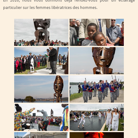
En 2016, nous vous donnons déjà rendez-vous pour un éclairage
particulier sur les femmes libératrices des hommes.