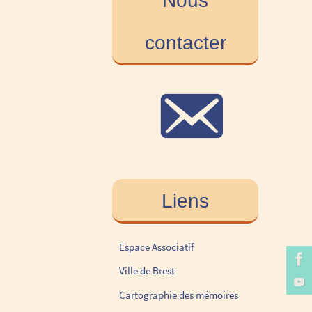
Nous
contacter
Liens
Espace Associatif
Ville de Brest
Cartographie des mémoires