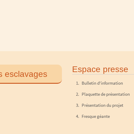
Espace presse
s esclavages
Bulletin d'information
Plaquette de présentation
Présentation du projet