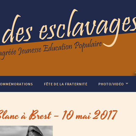
COMMÉMORATIONS
FÊTE DE LA FRATERNITÉ
PHOTO/VIDÉO
Blanc à Brest – 10 mai 2017