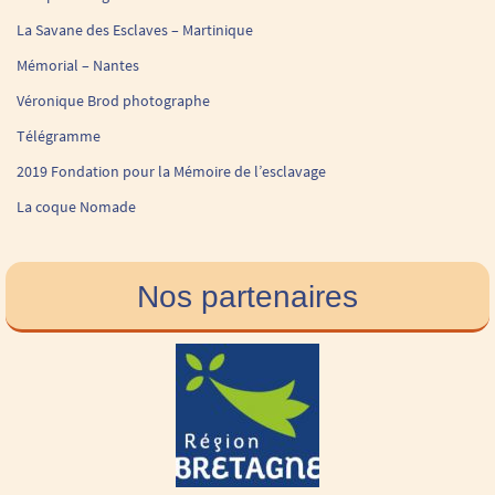
La Savane des Esclaves – Martinique
Mémorial – Nantes
Véronique Brod photographe
Télégramme
2019 Fondation pour la Mémoire de l’esclavage
La coque Nomade
Nos partenaires