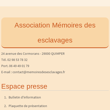
Association Mémoires des
esclavages
24 avenue des Cormorans - 29000 QUIMPER
Tél. 02 98 53 78 32
Port. 06 49 49 01 79
E-mail : contact@memoiresdesesclavages.fr
Espace presse
Bulletin d'information
Plaquette de présentation