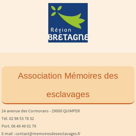
Association Mémoires des
esclavages
24 avenue des Cormorans - 29000 QUIMPER
Tél. 02 98 53 78 32
Port. 06 49 49 01 79
E-mail : contact@memoiresdesesclavages.fr