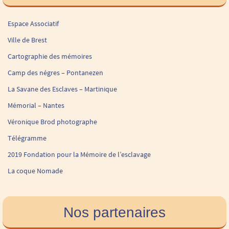
Espace Associatif
Ville de Brest
Cartographie des mémoires
Camp des négres – Pontanezen
La Savane des Esclaves – Martinique
Mémorial – Nantes
Véronique Brod photographe
Télégramme
2019 Fondation pour la Mémoire de l’esclavage
La coque Nomade
Nos partenaires