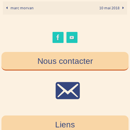
marc morvan
10 mai 2018
Nous contacter
Liens