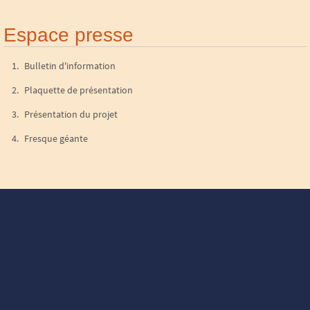
Espace presse
Bulletin d'information
Plaquette de présentation
Présentation du projet
Fresque géante