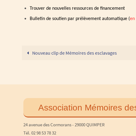
Trouver de nouvelles ressources de financement
Bulletin de soutien par prélèvement automatique (
en 
Nouveau clip de Mémoires des esclavages
Association Mémoires de
24 avenue des Cormorans - 29000 QUIMPER
Tél. 02 98 53 78 32