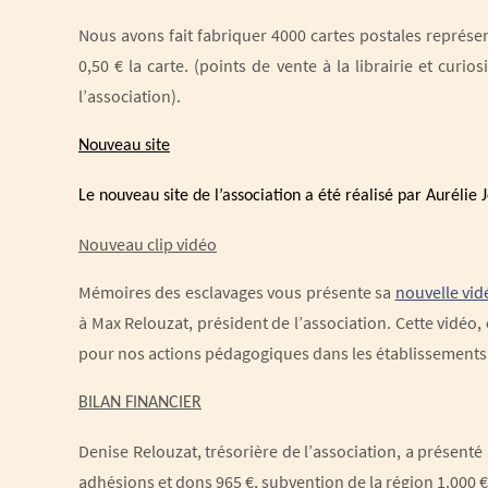
Nous avons fait fabriquer 4000 cartes postales représe
0,50 € la carte. (points de vente à la librairie et curi
l’association).
Nouveau site
Le nouveau site de l’association a été réalisé par Aurélie
Nouveau clip vidéo
Mémoires des esclavages vous présente sa
nouvelle vid
à Max Relouzat, président de l’association. Cette vidéo
pour nos actions pédagogiques dans les établissements 
BILAN FINANCIER
Denise Relouzat, trésorière de l’association, a présenté 
adhésions et dons 965 €, subvention de la région 1.000 €