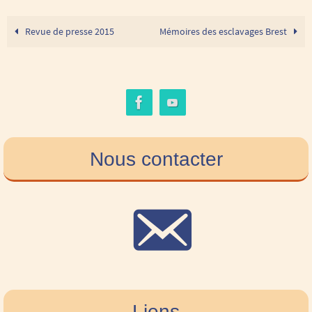
Revue de presse 2015
Mémoires des esclavages Brest
Nous contacter
Liens