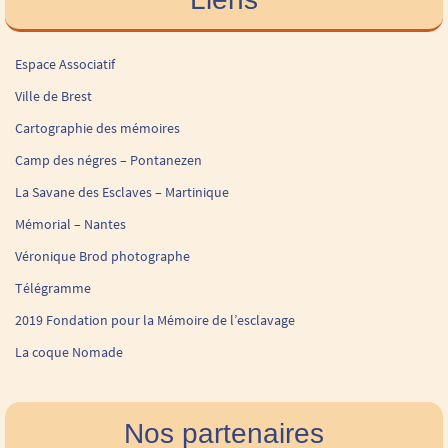
Espace Associatif
Ville de Brest
Cartographie des mémoires
Camp des négres – Pontanezen
La Savane des Esclaves – Martinique
Mémorial – Nantes
Véronique Brod photographe
Télégramme
2019 Fondation pour la Mémoire de l’esclavage
La coque Nomade
Nos partenaires