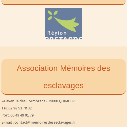
Association Mémoires des
esclavages
24 avenue des Cormorans - 29000 QUIMPER
Tél. 02 98 53 78 32
Port. 06 49 49 01 79