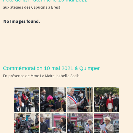
aux ateliers des Capucins à Brest
No Images found.
Commémoration 10 mai 2021 à Quimper
En présence de Mme La Maire Isabelle Assih