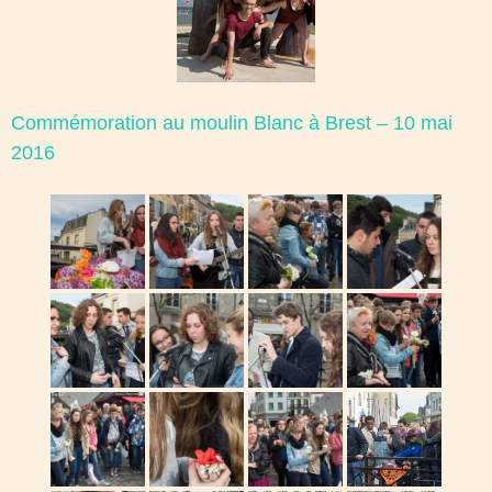
Commémoration au moulin Blanc à Brest – 10 mai
2016