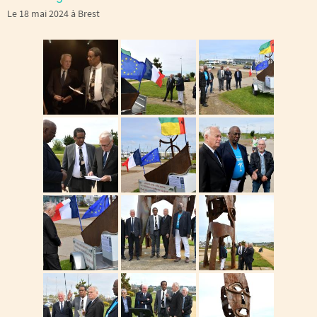
Le 18 mai 2024 à Brest