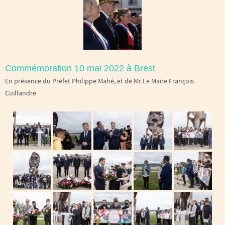
Commémoration 10 mai 2022 à Brest
En présence du Préfet Philippe Mahé, et de Mr Le Maire François
Cuillandre