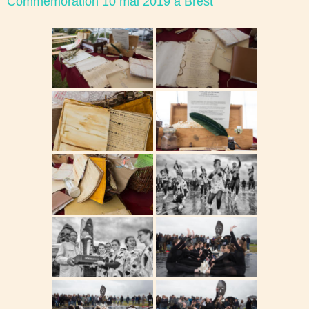
Commémoration 10 mai 2019 à Brest