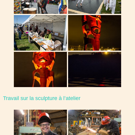
Travail sur la sculpture à l’atelier