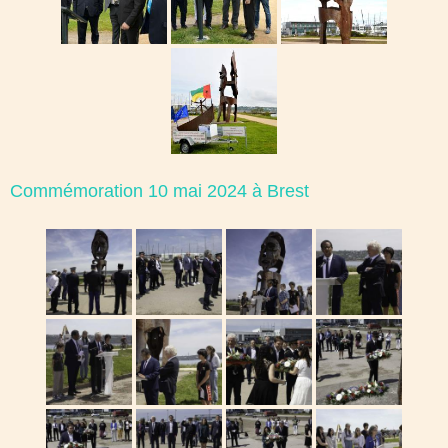
Commémoration 10 mai 2024 à Brest