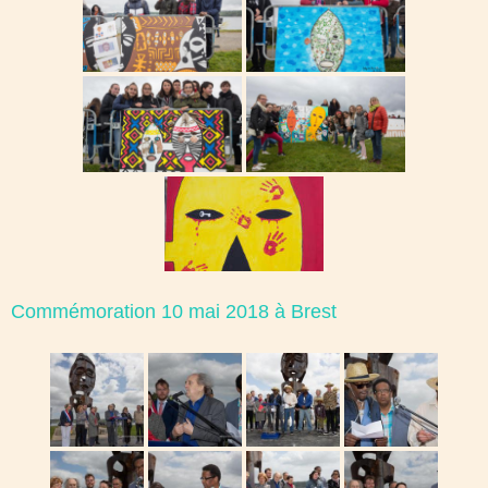
Commémoration 10 mai 2018 à Brest