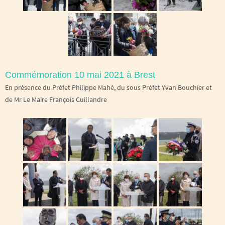
Commémoration 10 mai 2021 à Brest
En présence du Préfet Philippe Mahé, du sous Préfet Yvan Bouchier et
de Mr Le Maire François Cuillandre