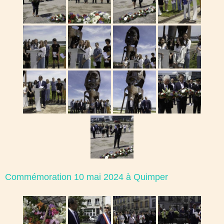
Commémoration 10 mai 2024 à Quimper