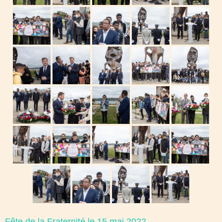
Fête de la Fraternité le 15 mai 2022