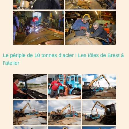
Le périple de 10 tonnes d’acier ! Les tôles de Brest à
l’atelier